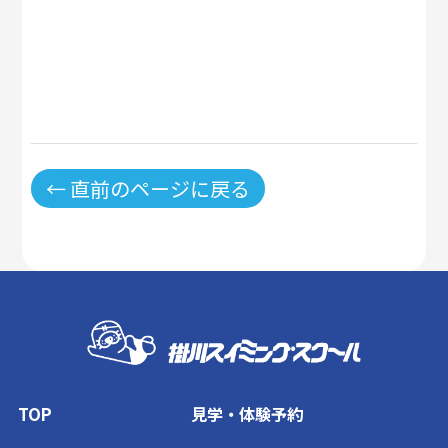
← 直前のページに戻る
TOP
見学・体験予約