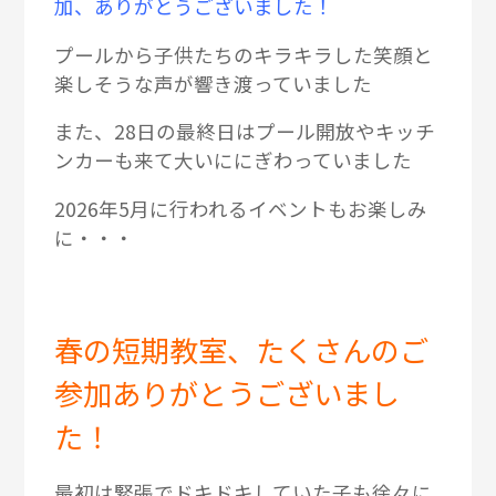
加、ありがとうございました！
プールから子供たちのキラキラした笑顔と
楽しそうな声が響き渡っていました
また、28日の最終日はプール開放やキッチ
ンカーも来て大いににぎわっていました
2026年5月に行われるイベントもお楽しみ
に・・・
春の短期教室、たくさんのご
参加ありがとうございまし
た！
最初は緊張でドキドキしていた子も徐々に