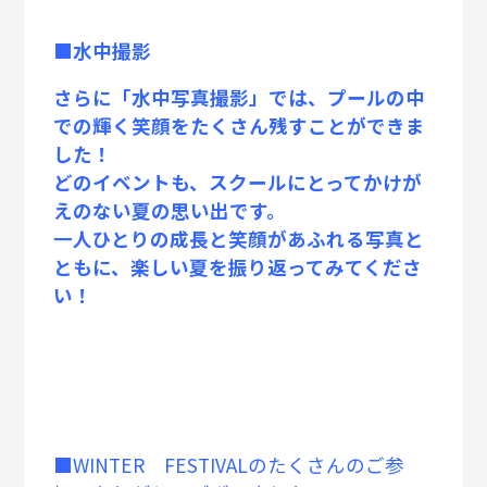
■水中撮影
さらに「水中写真撮影」では、プールの中
での輝く笑顔をたくさん残すことができま
した！
どのイベントも、スクールにとってかけが
えのない夏の思い出です。
一人ひとりの成長と笑顔があふれる写真と
ともに、楽しい夏を振り返ってみてくださ
い！
■WINTER FESTIVALのたくさんのご参