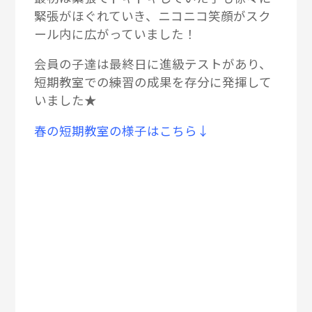
緊張がほぐれていき、ニコニコ笑顔がスク
ール内に広がっていました！
会員の子達は最終日に進級テストがあり、
短期教室での練習の成果を存分に発揮して
いました★
春の短期教室の様子はこちら↓