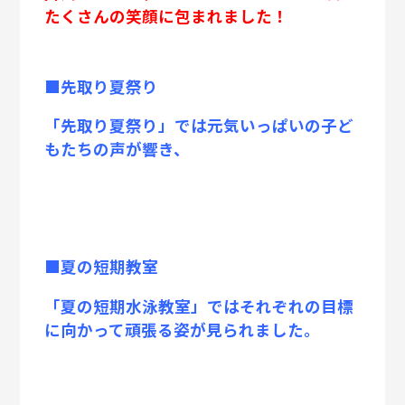
たくさんの笑顔に包まれました！
■先取り夏祭り
「先取り夏祭り」では元気いっぱいの子ど
もたちの声が響き、
■夏の短期教室
「夏の短期水泳教室」ではそれぞれの目標
に向かって頑張る姿が見られました。