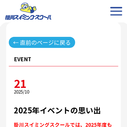
← 直前のページに戻る
EVENT
21
2025/10
2025年イベントの思い出
掛川スイミングスクールでは、2025年度も