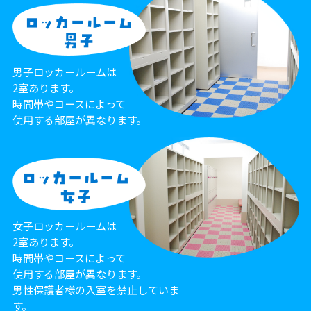
男子ロッカールームは
2室あります。
時間帯やコースによって
使用する部屋が異なります。
女子ロッカールームは
2室あります。
時間帯やコースによって
使用する部屋が異なります。
男性保護者様の入室を禁止していま
す。