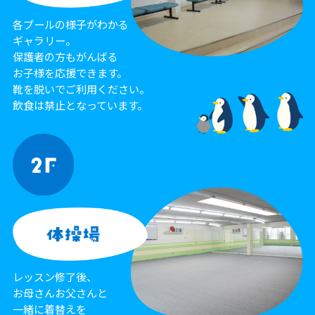
各プールの様子がわかる
ギャラリー。
保護者の方もがんばる
お子様を応援できます。
靴を脱いでご利用ください。
飲食は禁止となっています。
レッスン修了後、
お母さんお父さんと
一緒に着替えを