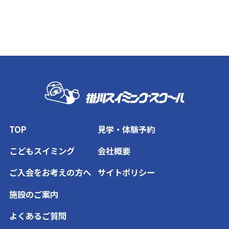
TOP
見学・体験予約
こどもスイミング
会社概要
ご入会をお考えの方へ
サイトポリシー
施設のご案内
よくあるご質問